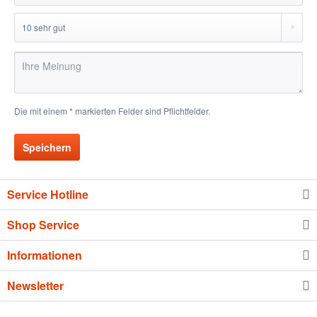
Die mit einem * markierten Felder sind Pflichtfelder.
Speichern
Service Hotline
Shop Service
Informationen
Newsletter