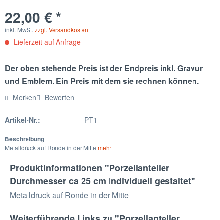
22,00 € *
inkl. MwSt.
zzgl. Versandkosten
Lieferzeit auf Anfrage
Der oben stehende Preis ist der Endpreis inkl. Gravur
und Emblem. Ein Preis mit dem sie rechnen können.
Merken
Bewerten
Artikel-Nr.:
PT1
Beschreibung
Metalldruck auf Ronde in der Mitte
mehr
Produktinformationen "Porzellanteller
Durchmesser ca 25 cm individuell gestaltet"
Metalldruck auf Ronde in der Mitte
Weiterführende Links zu "Porzellanteller