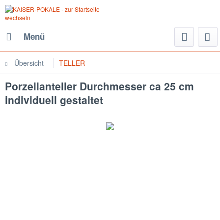
Menü
Übersicht
TELLER
Porzellanteller Durchmesser ca 25 cm
individuell gestaltet