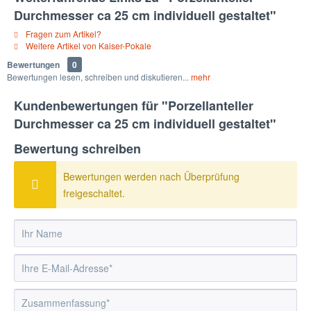
Durchmesser ca 25 cm individuell gestaltet"
Fragen zum Artikel?
Weitere Artikel von Kaiser-Pokale
Bewertungen
0
Bewertungen lesen, schreiben und diskutieren...
mehr
Kundenbewertungen für "Porzellanteller
Durchmesser ca 25 cm individuell gestaltet"
Bewertung schreiben
Bewertungen werden nach Überprüfung
freigeschaltet.