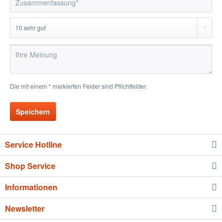
Die mit einem * markierten Felder sind Pflichtfelder.
Speichern
Service Hotline
Shop Service
Informationen
Newsletter