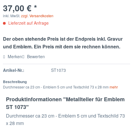
37,00 € *
inkl. MwSt.
zzgl. Versandkosten
Lieferzeit auf Anfrage
Der oben stehende Preis ist der Endpreis inkl. Gravur
und Emblem. Ein Preis mit dem sie rechnen können.
Merken
Bewerten
Artikel-Nr.:
ST1073
Beschreibung
Durchmesser ca 23 cm - Emblem 5 cm und Textschild 73 x 28 mm
mehr
Produktinformationen "Metallteller für Emblem
ST 1073"
Durchmesser ca 23 cm - Emblem 5 cm und Textschild 73
x 28 mm