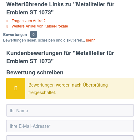
Weiterführende Links zu "Metallteller für
Emblem ST 1073"
Fragen zum Artikel?
Weitere Artikel von Kaiser-Pokale
Bewertungen
0
Bewertungen lesen, schreiben und diskutieren...
mehr
Kundenbewertungen für "Metallteller für
Emblem ST 1073"
Bewertung schreiben
Bewertungen werden nach Überprüfung
freigeschaltet.