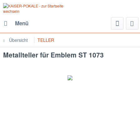
Menü
Übersicht
TELLER
Metallteller für Emblem ST 1073