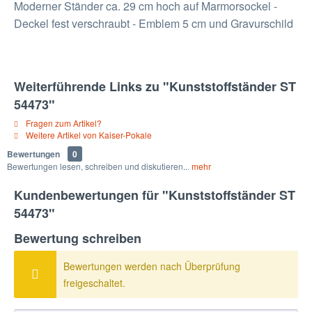
Moderner Ständer ca. 29 cm hoch auf Marmorsockel -
Deckel fest verschraubt - Emblem 5 cm und Gravurschild
Weiterführende Links zu "Kunststoffständer ST
54473"
Fragen zum Artikel?
Weitere Artikel von Kaiser-Pokale
Bewertungen
0
Bewertungen lesen, schreiben und diskutieren...
mehr
Kundenbewertungen für "Kunststoffständer ST
54473"
Bewertung schreiben
Bewertungen werden nach Überprüfung
freigeschaltet.