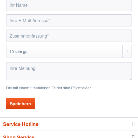
Die mit einem * markierten Felder sind Pflichtfelder.
Speichern
Service Hotline
Shop Service