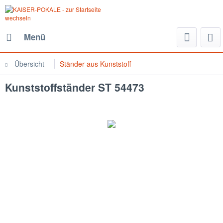
Menü
Übersicht
Ständer aus Kunststoff
Kunststoffständer ST 54473