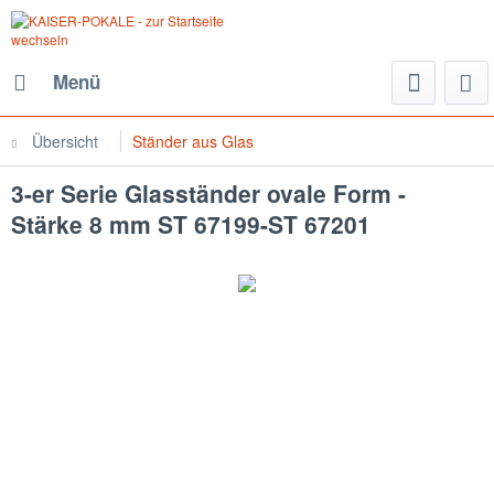
Menü
Übersicht
Ständer aus Glas
3-er Serie Glasständer ovale Form -
Stärke 8 mm ST 67199-ST 67201