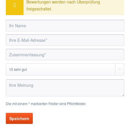
Bewertungen werden nach Überprüfung
freigeschaltet.
Die mit einem * markierten Felder sind Pflichtfelder.
Speichern