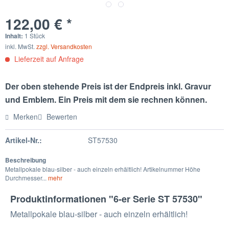
122,00 € *
Inhalt:
1 Stück
inkl. MwSt.
zzgl. Versandkosten
Lieferzeit auf Anfrage
Der oben stehende Preis ist der Endpreis inkl. Gravur
und Emblem. Ein Preis mit dem sie rechnen können.
Merken
Bewerten
Artikel-Nr.:
ST57530
Beschreibung
Metallpokale blau-silber - auch einzeln erhältlich! Artikelnummer Höhe
Durchmesser...
mehr
Produktinformationen "6-er Serie ST 57530"
Metallpokale blau-silber - auch einzeln erhältlich!