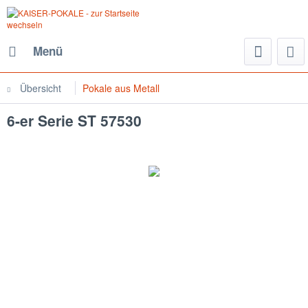
Menü
Übersicht
Pokale aus Metall
6-er Serie ST 57530