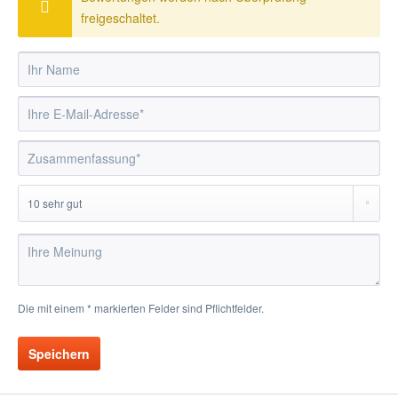
freigeschaltet.
Die mit einem * markierten Felder sind Pflichtfelder.
Speichern