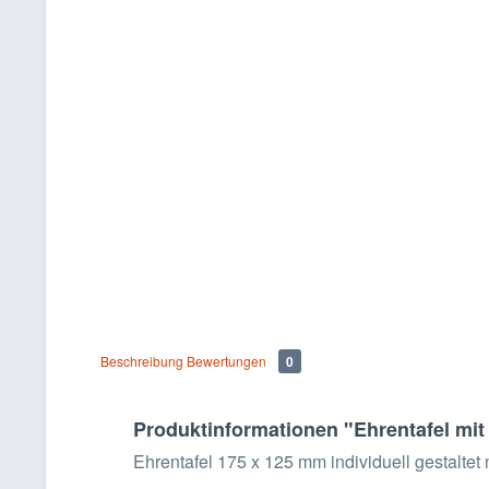
Beschreibung
Bewertungen
0
Produktinformationen "Ehrentafel mit
Ehrentafel 175 x 125 mm individuell gestaltet 