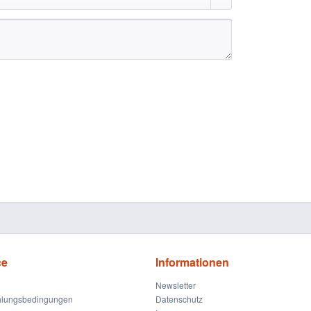
ce
Informationen
Newsletter
hlungsbedingungen
Datenschutz