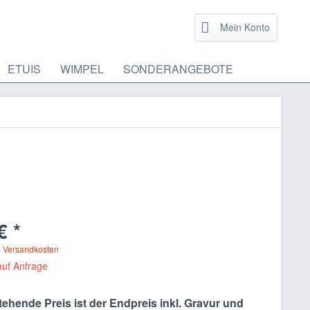
Mein Konto
ETUIS
WIMPEL
SONDERANGEBOTE
€ *
. Versandkosten
auf Anfrage
ehende Preis ist der Endpreis inkl. Gravur und