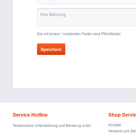
Die mit einem * markierten Felder sind Pflichtfelder.
Speichern
Service Hotline
Shop Servi
Kontakt
Telefonische Unterstützung und Beratung unter:
Versand und Za