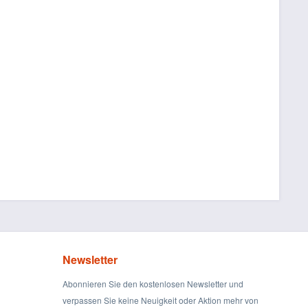
Newsletter
Abonnieren Sie den kostenlosen Newsletter und
verpassen Sie keine Neuigkeit oder Aktion mehr von