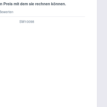
n Preis mit dem sie rechnen können.
Bewerten
SW10098