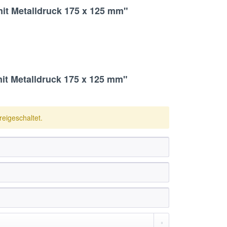
mit Metalldruck 175 x 125 mm"
it Metalldruck 175 x 125 mm"
eigeschaltet.